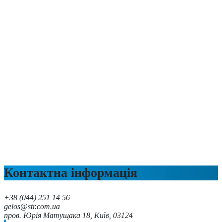
Контактна інформація
+38 (044) 251 14 56
gelos@str.com.ua
пров. Юрія Матущака 18, Київ, 03124