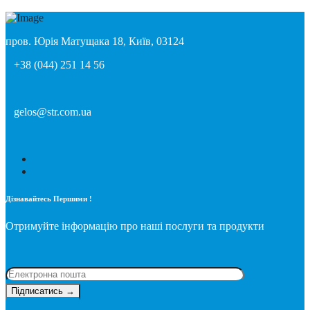
пров. Юрія Матущака 18, Київ, 03124
+38 (044) 251 14 56
gelos@str.com.ua
Дізнавайтесь Першими !
Отримуйте інформацію про наші послуги та продукти