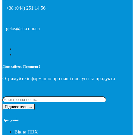
+38 (044) 251 14 56
gelos@str.com.ua
Дізнавайтесь Першими !
Отримуйте інформацію про наші послуги та продукти
Продукція
Вікна ПВХ