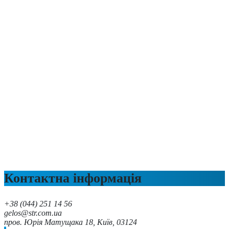
Контактна інформація
+38 (044) 251 14 56
gelos@str.com.ua
пров. Юрія Матущака 18, Київ, 03124